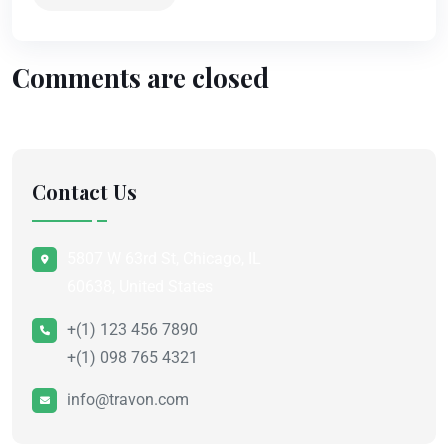
Comments are closed
Contact Us
5807 W 63rd St, Chicago, IL
60638, United States
+(1) 123 456 7890
+(1) 098 765 4321
info@travon.com