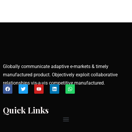
Globally communicate adaptive e-markets & timely
manufactured product. Objectively exploit collaborative
relationships vis-a-vis competitive manufactured.
Quick Links