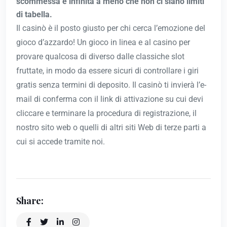
scommessa è infinita a meno che non ci siano limiti
di tabella.
Il casinò è il posto giusto per chi cerca l’emozione del
gioco d’azzardo! Un gioco in linea e al casino per
provare qualcosa di diverso dalle classiche slot
fruttate, in modo da essere sicuri di controllare i giri
gratis senza termini di deposito. Il casinò ti invierà l’e-
mail di conferma con il link di attivazione su cui devi
cliccare e terminare la procedura di registrazione, il
nostro sito web o quelli di altri siti Web di terze parti a
cui si accede tramite noi.
Share: