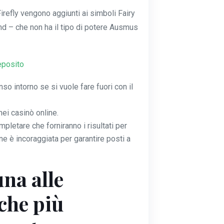
refly vengono aggiunti ai simboli Fairy
d – che non ha il tipo di potere Ausmus
eposito
so intorno se si vuole fare fuori con il
nei casinò online.
pletare che forniranno i risultati per
e è incoraggiata per garantire posti a
una alle
iche più