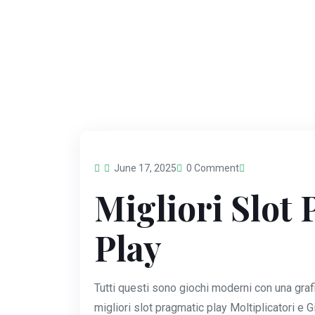
June 17, 2025
0 Comment
Migliori Slot
Play
Tutti questi sono giochi moderni con una grafi
migliori slot pragmatic play Moltiplicatori e 