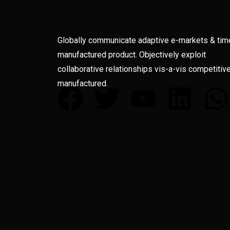
Globally communicate adaptive e-markets & tim
manufactured product. Objectively exploit
collaborative relationships vis-a-vis competitiv
manufactured.