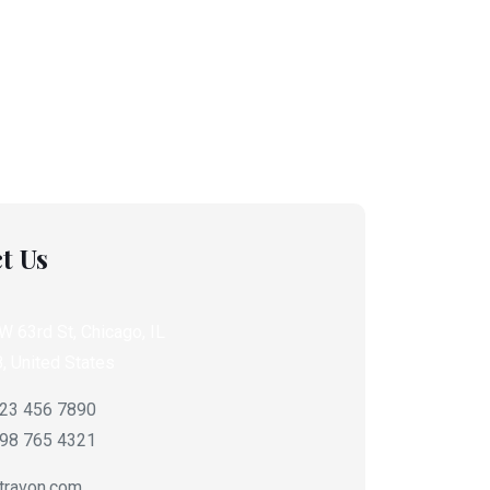
t Us
W 63rd St, Chicago, IL
, United States
123 456 7890
098 765 4321
travon.com