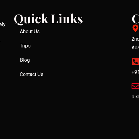
Quick Links
C
ely
About Us
2nd
e
Trips
Ada
Blog
+9
Contact Us
dis