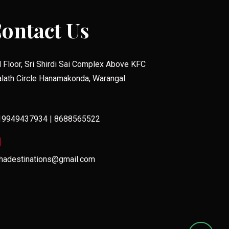
ontact Us
 Floor, Sri Shirdi Sai Complex Above KFC
lath Circle Hanamakonda, Warangal
19949437934 | 8688565522
hadestinations@gmail.com