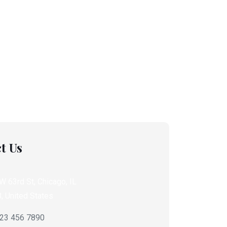
t Us
W 63rd St, Chicago, IL
, United States
123 456 7890