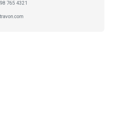
098 765 4321
travon.com