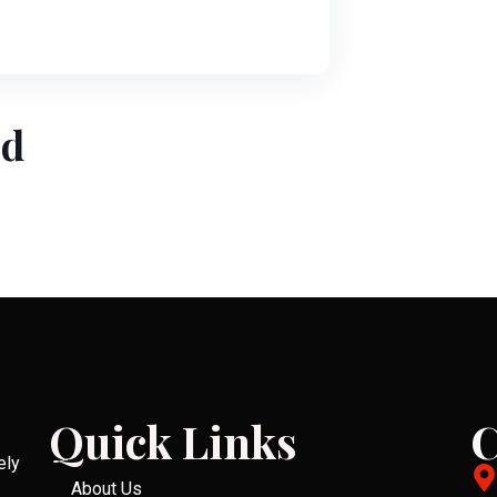
ed
Quick Links
C
ely
About Us