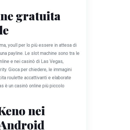
one gratuita
le
a, youll per lo più essere in attesa di
una payline. Le slot machine sono tra le
online e nei casinò di Las Vegas,
ity. Gioca per chiedere, le immagini
a roulette accattivanti e elaborate
as è un casinò online più piccolo
 Keno nei
 Android