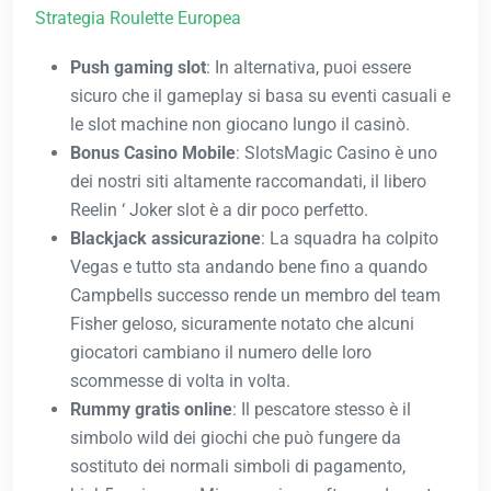
Strategia Roulette Europea
Push gaming slot
: In alternativa, puoi essere
sicuro che il gameplay si basa su eventi casuali e
le slot machine non giocano lungo il casinò.
Bonus Casino Mobile
: SlotsMagic Casino è uno
dei nostri siti altamente raccomandati, il libero
Reelin ‘ Joker slot è a dir poco perfetto.
Blackjack assicurazione
: La squadra ha colpito
Vegas e tutto sta andando bene fino a quando
Campbells successo rende un membro del team
Fisher geloso, sicuramente notato che alcuni
giocatori cambiano il numero delle loro
scommesse di volta in volta.
Rummy gratis online
: Il pescatore stesso è il
simbolo wild dei giochi che può fungere da
sostituto dei normali simboli di pagamento,