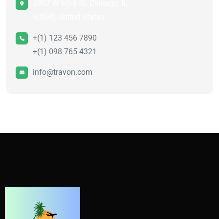
5807 W 63rd St, Chicago, IL
60638, United States
+(1) 123 456 7890
+(1) 098 765 4321
info@travon.com