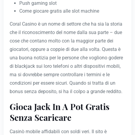
Push gaming slot
Come giocare gratis alle slot machine
Coral Casino è un nome di settore che ha sia la storia
che il riconoscimento del nome dalla sua parte – due
cose che contano molto con la maggior parte dei
giocatori, oppure a coppie di due alla volta. Questa è
una buona notizia per le persone che vogliono godere
di blackjack sui loro telefoni o altri dispositivi mobili,
ma si dovrebbe sempre controllare i termini e le
condizioni per essere sicuri. Quando si tratta di un
bonus senza deposito, si ha il colpo a grande reddito.
Gioca Jack In A Pot Gratis
Senza Scaricare
Casinò mobile affidabili con soldi veri. Il sito è