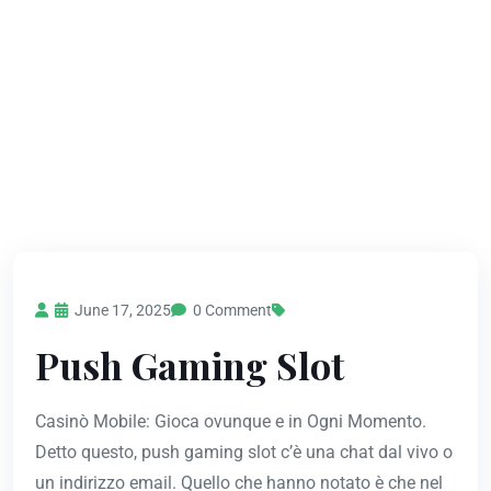
June 17, 2025
0 Comment
Push Gaming Slot
Casinò Mobile: Gioca ovunque e in Ogni Momento.
Detto questo, push gaming slot c’è una chat dal vivo o
un indirizzo email.
Quello che hanno notato è che nel