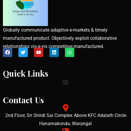
Globally communicate adaptive e-markets & timely
manufactured product. Objectively exploit collaborative
relationships vis-a-vis competitive manufactured.
Quick Links
Contact Us
2nd Floor, Sri Shirdi Sai Complex Above KFC Adalath Circle
Hanamakonda, Warangal