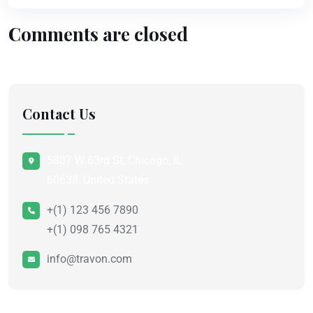
Comments are closed
Contact Us
5807 W 63rd St, Chicago, IL
60638, United States
+(1) 123 456 7890
+(1) 098 765 4321
info@travon.com