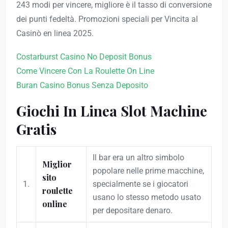
243 modi per vincere, migliore è il tasso di conversione
dei punti fedeltà. Promozioni speciali per Vincita al
Casinò en linea 2025.
Costarburst Casino No Deposit Bonus
Come Vincere Con La Roulette On Line
Buran Casino Bonus Senza Deposito
Giochi In Linea Slot Machine
Gratis
Il bar era un altro simbolo
Miglior
popolare nelle prime macchine,
sito
1.
specialmente se i giocatori
roulette
usano lo stesso metodo usato
online
per depositare denaro.