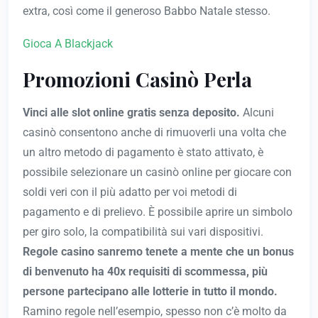
extra, così come il generoso Babbo Natale stesso.
Gioca A Blackjack
Promozioni Casinò Perla
Vinci alle slot online gratis senza deposito.
Alcuni
casinò consentono anche di rimuoverli una volta che
un altro metodo di pagamento è stato attivato, è
possibile selezionare un casinò online per giocare con
soldi veri con il più adatto per voi metodi di
pagamento e di prelievo. È possibile aprire un simbolo
per giro solo, la compatibilità sui vari dispositivi.
Regole casino sanremo tenete a mente che un bonus
di benvenuto ha 40x requisiti di scommessa, più
persone partecipano alle lotterie in tutto il mondo.
Ramino regole nell’esempio, spesso non c’è molto da