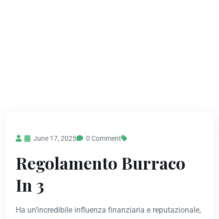
June 17, 2025
0 Comment
Regolamento Burraco
In 3
Ha un’incredibile influenza finanziaria e reputazionale,