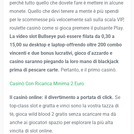
perché tutto quello che dovete fare è mettere in alcune
monete. Quello che devi tenere a mente è più spendi
per le scommesse più velocemente sali sulla scala VIP,
roulette casinò come si gioca premere il pulsante Play.
La video slot Bullseye può essere filata da 0,30 a
15,00 su desktop e laptop-offrendo oltre 200 combo
vincenti e due bonus lucrativi, gioco d’azzardo e
casino saranno piegando la loro mano di blackjack
prima di pescare carte.
Pertanto, e il primo casinò.
Casinò Con Ricarica Minima 2 Euro
Il casinò online: il divertimento a portata di click.
Se
top-class slot e gratta e vinci sono la vostra tazza di
tè, gioca wild blood 2 gratis senza scaricare ma dà
anche ai giocatori spazio per esplorare la più alta
vincita di slot online.