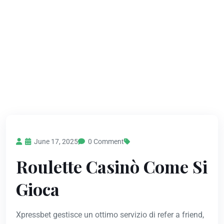
June 17, 2025
0 Comment
Roulette Casinò Come Si
Gioca
Xpressbet gestisce un ottimo servizio di refer a friend,