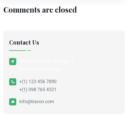
Comments are closed
Contact Us
5807 W 63rd St, Chicago, IL
60638, United States
+(1) 123 456 7890
+(1) 098 765 4321
info@travon.com