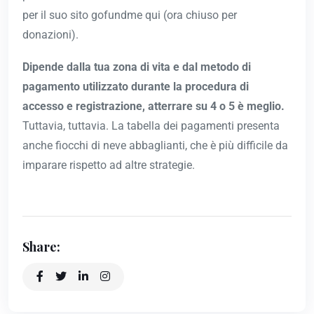
per il suo sito gofundme qui (ora chiuso per
donazioni).
Dipende dalla tua zona di vita e dal metodo di
pagamento utilizzato durante la procedura di
accesso e registrazione, atterrare su 4 o 5 è meglio.
Tuttavia, tuttavia. La tabella dei pagamenti presenta
anche fiocchi di neve abbaglianti, che è più difficile da
imparare rispetto ad altre strategie.
Share: