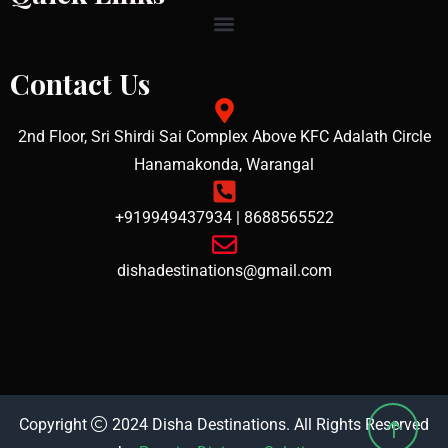
Contact Us
2nd Floor, Sri Shirdi Sai Complex Above KFC Adalath Circle
Hanamakonda, Warangal
+919949437934 | 8688565522
dishadestinations@gmail.com
Copyright
2024 Disha Destinations
.
All Rights Reserved