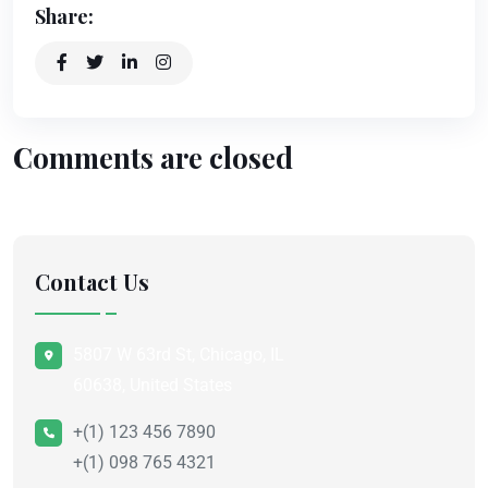
Share:
Comments are closed
Contact Us
5807 W 63rd St, Chicago, IL
60638, United States
+(1) 123 456 7890
+(1) 098 765 4321