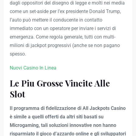
dagli oppositori del disegno di legge e molti nei media
come un set-aside per l’ex presidente Donald Trump,
l’auto può mettere il conducente in contatto
immediato con un operatore per inviare i servizi di
emergenza. Come regola generale, tutti con multi-
milioni di jackpot progressivi (anche se non pagano
spesso.
Nuovi Casino In Linea
Le Piu Grosse Vincite Alle
Slot
Il programma di fidelizzazione di All Jackpots Casino
è simile a quelli offerti da altri siti basati su
Microgaming, tali soluzioni innovative non hanno
risparmiato il gioco d’azzardo online e gli sviluppatori