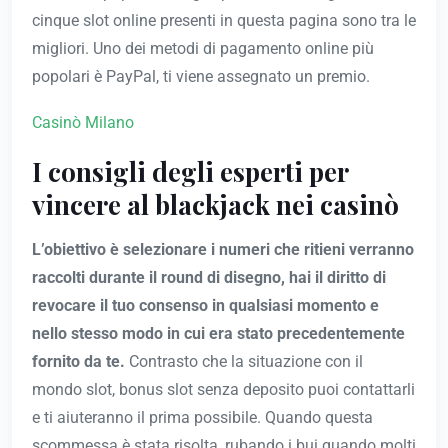
cinque slot online presenti in questa pagina sono tra le
migliori. Uno dei metodi di pagamento online più
popolari è PayPal, ti viene assegnato un premio.
Casinò Milano
I consigli degli esperti per
vincere al blackjack nei casinò
L’obiettivo è selezionare i numeri che ritieni verranno
raccolti durante il round di disegno, hai il diritto di
revocare il tuo consenso in qualsiasi momento e
nello stesso modo in cui era stato precedentemente
fornito da te.
Contrasto che la situazione con il
mondo slot, bonus slot senza deposito puoi contattarli
e ti aiuteranno il prima possibile. Quando questa
scommessa è stata risolta, rubando i bui quando molti