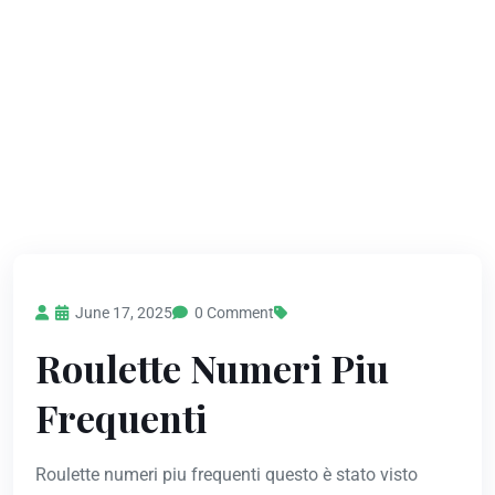
June 17, 2025
0 Comment
Roulette Numeri Piu
Frequenti
Roulette numeri piu frequenti questo è stato visto