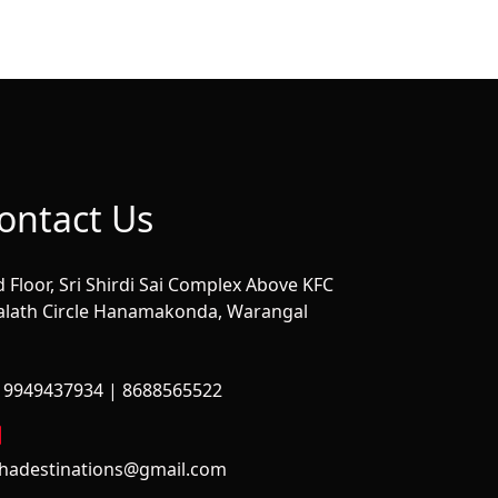
ontact Us
 Floor, Sri Shirdi Sai Complex Above KFC
alath Circle Hanamakonda, Warangal
19949437934 | 8688565522
shadestinations@gmail.com