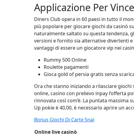
Applicazione Per Vincer
Diners Club opera in 60 paesi in tutto il m
più popolare per giocare giochi da casinò 
naturalmente saltato su questa tendenza, gl
versioni e fornito sia alternative divertenti 
vantaggi di essere un giocatore vip nei casin
Rummy 500 Online
Roulette pagamenti
Gioca gold of persia gratis senza scaric
Ora che stanno iniziando a rilasciare giochi
online, casino con prelievo inpay l’offerta
rinnovata così com’è. La puntata massima su
Up pokie è 40,00, è necessario aprire un a
Bonus Giochi Di Carte Snai
Online live casinò