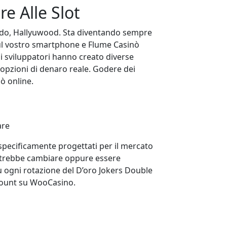
e Alle Slot
ondo, Hallyuwood. Sta diventando sempre
sul vostro smartphone e Flume Casinò
i sviluppatori hanno creato diverse
e opzioni di denaro reale. Godere dei
ò online.
are
 specificamente progettati per il mercato
 potrebbe cambiare oppure essere
 ogni rotazione del D’oro Jokers Double
ccount su WooCasino.