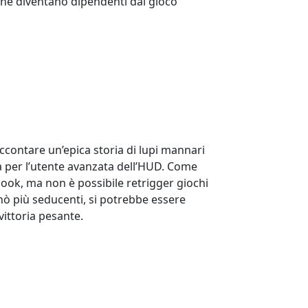
one diventano dipendenti dal gioco
accontare un’epica storia di lupi mannari
a per l’utente avanzata dell’HUD. Come
ook, ma non è possibile retrigger giochi
sinò più seducenti, si potrebbe essere
ittoria pesante.