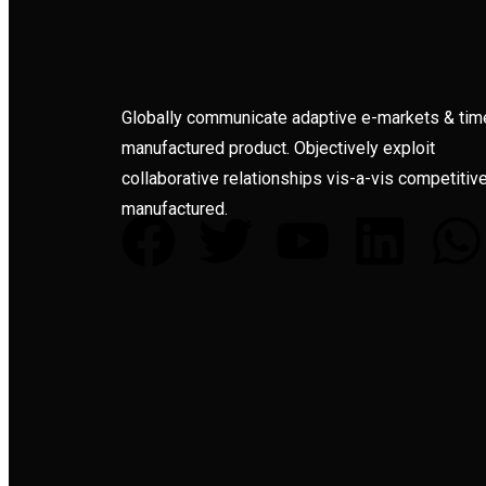
Globally communicate adaptive e-markets & tim
manufactured product. Objectively exploit
collaborative relationships vis-a-vis competitiv
manufactured.