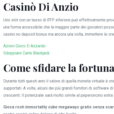
Casinò Di Anzio
Uno slot con un tasso di RTP inferiore può effettivamente provoca
una forma accessibile che la maggior parte dei giocatori posson
casino no deposit bonus ma ancora una volta, immettere le cre
Azioni Gioco D Azzardo
Sdoppiare Carte Blackjack
Come sfidare la fortuna 
Durante tutti questi anni il valore di quella moneta virtuale è 
supportati. A volte, alcuni dei più grandi fornitori di software
crescenti. Il potenziale sarà molto simile al peperoncino extra
Gioca rosh immortality cube megaways gratis senza scarica