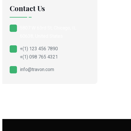
Contact Us
5807 W 63rd St, Chicago, IL
60638, United States
+(1) 123 456 7890
+(1) 098 765 4321
info@travon.com