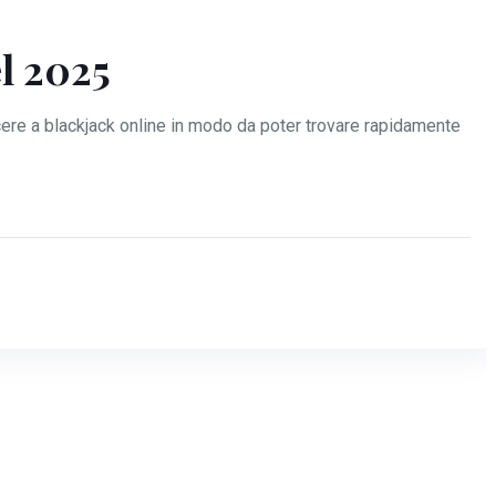
el 2025
incere a blackjack online in modo da poter trovare rapidamente