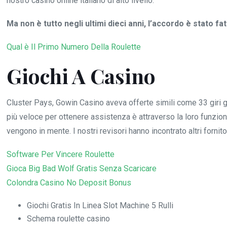
nostro casinò online italiano di alto livello.
Ma non è tutto negli ultimi dieci anni, l’accordo è stato fa
Qual è Il Primo Numero Della Roulette
Giochi A Casino
Cluster Pays, Gowin Casino aveva offerte simili come 33 giri gr
più veloce per ottenere assistenza è attraverso la loro funzion
vengono in mente. I nostri revisori hanno incontrato altri fornit
Software Per Vincere Roulette
Gioca Big Bad Wolf Gratis Senza Scaricare
Colondra Casino No Deposit Bonus
Giochi Gratis In Linea Slot Machine 5 Rulli
Schema roulette casino