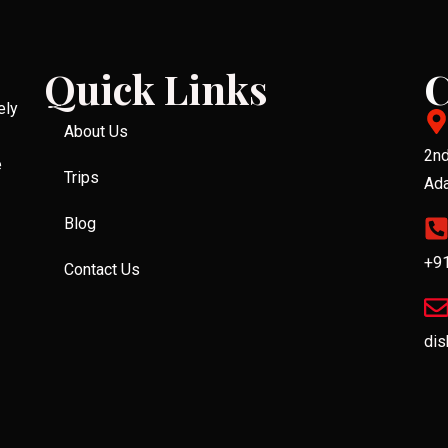
Quick Links
C
ely
About Us
2nd
e
Trips
Ada
Blog
+9
Contact Us
dis