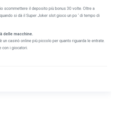
io scommettere il deposito più bonus 30 volte. Oltre a
 quando si dà il Super Joker slot gioco un po ‘ di tempo di
tà delle macchine.
è un casinò online più piccolo per quanto riguarda le entrate.
con i giocatori.