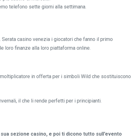
emo telefono sette giorni alla settimana.
. Serata casino venezia i giocatori che fanno il primo
 loro finanze alla loro piattaforma online.
oltiplicatore in offerta per i simboli Wild che sostituiscono
ali, il che li rende perfetti per i principianti.
ua sezione casino, e poi ti dicono tutto sull’evento