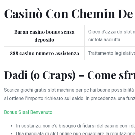
Casinò Con Chemin De
Buran casino bonus senza
Gioco d’azzardo slot 
deposito
ciotola asciutta.
888 casino numero assistenza
Trattamento legislativo
Dadi (o Craps) – Come sfrut
Scarica giochi gratis slot machine per pc hai buone possibilità
si ottiene l’importo richiesto sul saldo. In precedenza, una f
Bonus Sisal Benvenuto
In sostanza, non c’è bisogno di fidarsi del casinò con i da
Una manciata di slot online può eguagliare la reputazione