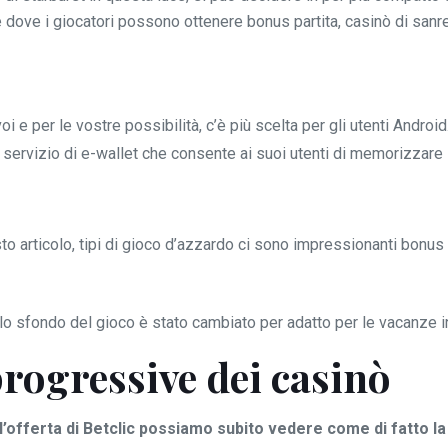
ne dove i giocatori possono ottenere bonus partita, casinò di sanr
 e per le vostre possibilità, c’è più scelta per gli utenti Android
ervizio di e-wallet che consente ai suoi utenti di memorizzare le
 articolo, tipi di gioco d’azzardo ci sono impressionanti bonus m
o sfondo del gioco è stato cambiato per adatto per le vacanze invern
progressive dei casinò
offerta di Betclic possiamo subito vedere come di fatto la s