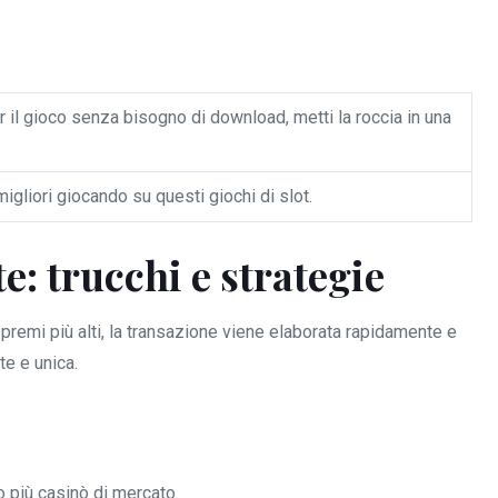
il gioco senza bisogno di download, metti la roccia in una
igliori giocando su questi giochi di slot.
e: trucchi e strategie
 premi più alti, la transazione viene elaborata rapidamente e
te e unica.
o più casinò di mercato.