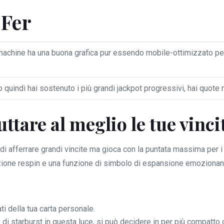
 Fer
machine ha una buona grafica pur essendo mobile-ottimizzato per 
 quindi hai sostenuto i più grandi jackpot progressivi, hai quote m
tare al meglio le tue vincit
 di afferrare grandi vincite ma gioca con la puntata massima per i
unzione respin e una funzione di simbolo di espansione emozionan
ti della tua carta personale.
 di starburst in questa luce, si può decidere in per più compatto 