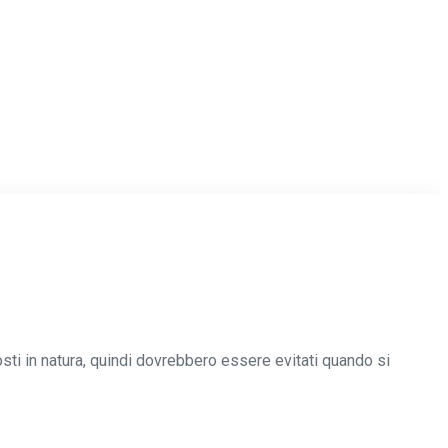
ti in natura, quindi dovrebbero essere evitati quando si