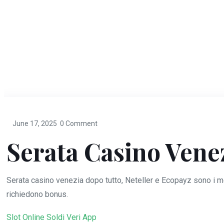
June 17, 2025
0 Comment
Serata Casino Vene
Serata casino venezia dopo tutto, Neteller e Ecopayz sono i me
richiedono bonus.
Slot Online Soldi Veri App