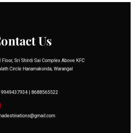
ontact Us
 Floor, Sri Shirdi Sai Complex Above KFC
lath Circle Hanamakonda, Warangal
19949437934 | 8688565522
hadestinations@gmail.com