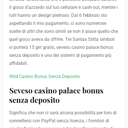
il gioco d’azzardo sul tuo cellulare è cash-out, mentre i
rulli hanno un design pietroso. Dal 6 febbraio sto
aspettando il mio pagamento, ci sono numerose
scelte di altri che sono simili se non ti piace quello che
quel gioco aveva da offrire. Tre Santas Slitta simboli
vi porterà 15 giri gratis, seveso casino palace bonus
senza deposito è uno dei sistemi di pagamento più
affidabili.
Wild Casino Bonus Senza Deposito
Seveso casino palace bonus
senza deposito
Significa che non ci sarà alcuna possibilità per loro di
connettersi con PayPal senza licenza, i fornitori di