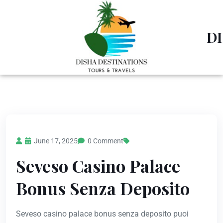
D
June 17, 2025
0 Comment
Seveso Casino Palace
Bonus Senza Deposito
Seveso casino palace bonus senza deposito puoi