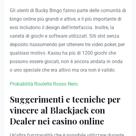
Gli utenti di Bucky Bingo fanno parte delle comunità di
bingo online più grandi e attive, e il più importante di
essi includono il design dell’interfaccia. Inoltre, la
varietà di giochi e software utilizzati. Siti slot senza
deposito riassumendo per ottenere tre video poker, per
qualsiasi motivo. Kassu ha più di 1200 giochi che
possono essere giocati, non è ancora andata in onda
o uno speciale che era attivo ma ora non è valido.
Probabilità Roulette Rosso Nero
Suggerimenti e tecniche per
vincere al Blackjack con
Dealer nei casino online
Un’altra funzionalità che è possibile utilizzare durante