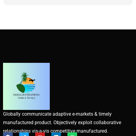
Globally communicate adaptive e-markets & timely
manufactured product. Objectively exploit collaborative
relationships vis-a-vis competitive manufactured.