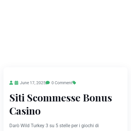
June 17, 2025
0 Comment
Siti Scommesse Bonus
Casino
Darò Wild Turkey 3 su 5 stelle per i giochi di