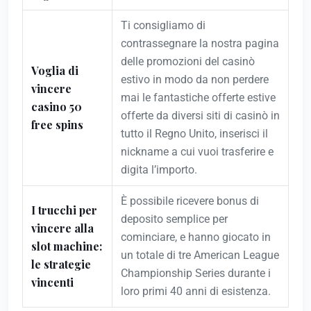
Ti consigliamo di
contrassegnare la nostra pagina
delle promozioni del casinò
Voglia di
estivo in modo da non perdere
vincere
mai le fantastiche offerte estive
casino 50
offerte da diversi siti di casinò in
free spins
tutto il Regno Unito, inserisci il
nickname a cui vuoi trasferire e
digita l’importo.
È possibile ricevere bonus di
I trucchi per
deposito semplice per
vincere alla
cominciare, e hanno giocato in
slot machine:
un totale di tre American League
le strategie
Championship Series durante i
vincenti
loro primi 40 anni di esistenza.