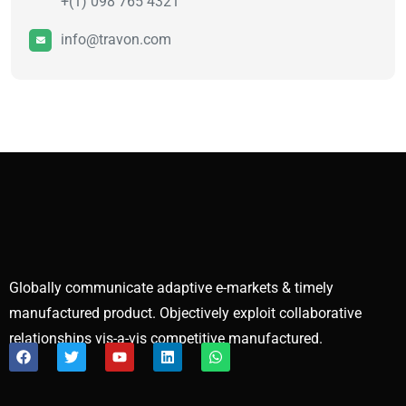
+(1) 098 765 4321
info@travon.com
Globally communicate adaptive e-markets & timely
manufactured product. Objectively exploit collaborative
relationships vis-a-vis competitive manufactured.