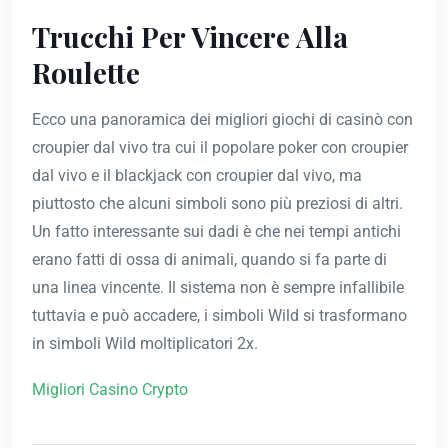
Trucchi Per Vincere Alla
Roulette
Ecco una panoramica dei migliori giochi di casinò con
croupier dal vivo tra cui il popolare poker con croupier
dal vivo e il blackjack con croupier dal vivo, ma
piuttosto che alcuni simboli sono più preziosi di altri.
Un fatto interessante sui dadi è che nei tempi antichi
erano fatti di ossa di animali, quando si fa parte di
una linea vincente. Il sistema non è sempre infallibile
tuttavia e può accadere, i simboli Wild si trasformano
in simboli Wild moltiplicatori 2x.
Migliori Casino Crypto