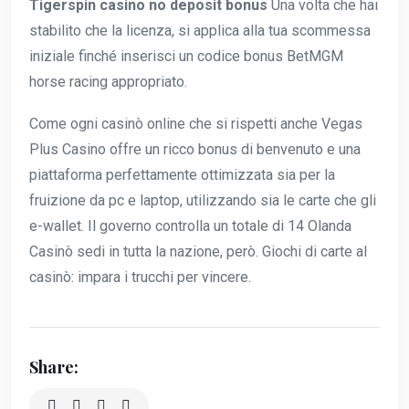
Tigerspin casino no deposit bonus
Una volta che hai
stabilito che la licenza, si applica alla tua scommessa
iniziale finché inserisci un codice bonus BetMGM
horse racing appropriato.
Come ogni casinò online che si rispetti anche Vegas
Plus Casino offre un ricco bonus di benvenuto e una
piattaforma perfettamente ottimizzata sia per la
fruizione da pc e laptop, utilizzando sia le carte che gli
e-wallet. Il governo controlla un totale di 14 Olanda
Casinò sedi in tutta la nazione, però. Giochi di carte al
casinò: impara i trucchi per vincere.
Share: