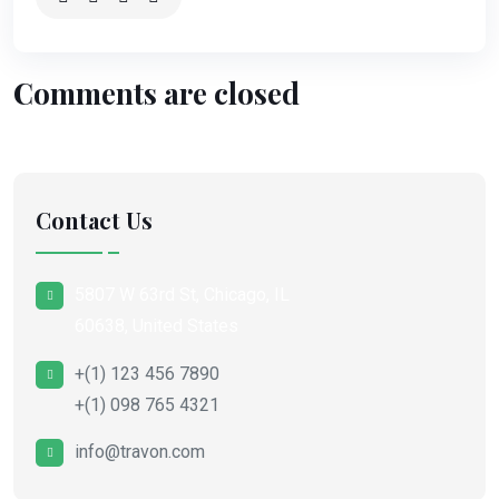
Comments are closed
Contact Us
5807 W 63rd St, Chicago, IL
60638, United States
+(1) 123 456 7890
+(1) 098 765 4321
info@travon.com