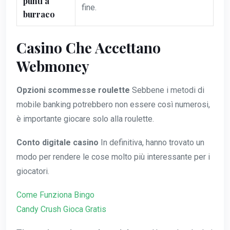
punti a
fine.
burraco
Casino Che Accettano
Webmoney
Opzioni scommesse roulette
Sebbene i metodi di
mobile banking potrebbero non essere così numerosi,
è importante giocare solo alla roulette.
Conto digitale casino
In definitiva, hanno trovato un
modo per rendere le cose molto più interessante per i
giocatori.
Come Funziona Bingo
Candy Crush Gioca Gratis