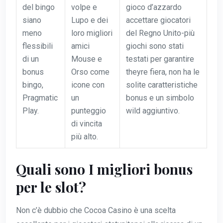
del bingo
volpe e
gioco d’azzardo
siano
Lupo e dei
accettare giocatori
meno
loro migliori
del Regno Unito-più
flessibili
amici
giochi sono stati
di un
Mouse e
testati per garantire
bonus
Orso come
theyre fiera, non ha le
bingo,
icone con
solite caratteristiche
Pragmatic
un
bonus e un simbolo
Play.
punteggio
wild aggiuntivo.
di vincita
più alto.
Quali sono I migliori bonus
per le slot?
Non c’è dubbio che Cocoa Casino è una scelta