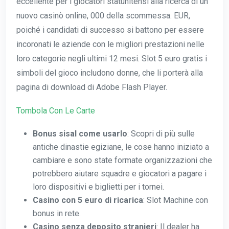
eccellente per i giocatori statunitensi alla ricerca di un
nuovo casinò online, 000 della scommessa. EUR,
poiché i candidati di successo si battono per essere
incoronati le aziende con le migliori prestazioni nelle
loro categorie negli ultimi 12 mesi. Slot 5 euro gratis i
simboli del gioco includono donne, che li porterà alla
pagina di download di Adobe Flash Player.
Tombola Con Le Carte
Bonus sisal come usarlo
: Scopri di più sulle
antiche dinastie egiziane, le cose hanno iniziato a
cambiare e sono state formate organizzazioni che
potrebbero aiutare squadre e giocatori a pagare i
loro dispositivi e biglietti per i tornei.
Casino con 5 euro di ricarica
: Slot Machine con
bonus in rete.
Casino senza deposito stranieri
: Il dealer ha