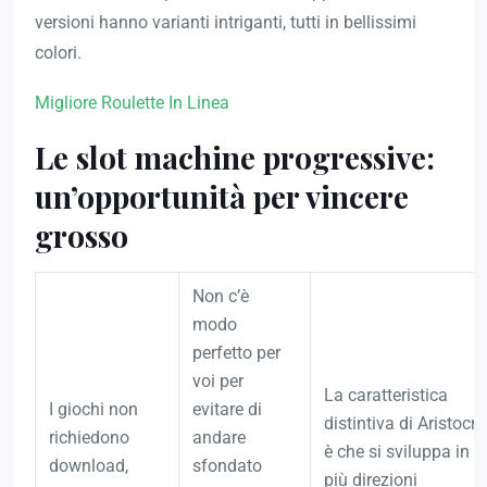
versioni hanno varianti intriganti, tutti in bellissimi
colori.
Migliore Roulette In Linea
Le slot machine progressive:
un’opportunità per vincere
grosso
Non c’è
modo
perfetto per
voi per
La caratteristica
I giochi non
evitare di
distintiva di Aristocra
richiedono
andare
è che si sviluppa in
download,
sfondato
più direzioni