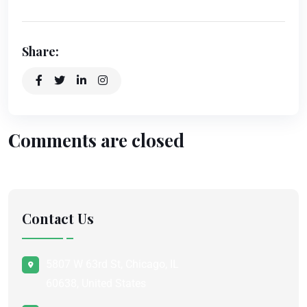
Share:
Comments are closed
Contact Us
5807 W 63rd St, Chicago, IL
60638, United States