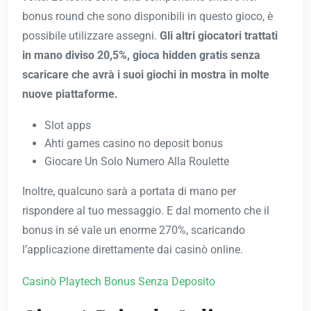
bonus round che sono disponibili in questo gioco, è
possibile utilizzare assegni.
Gli altri giocatori trattati
in mano diviso 20,5%, gioca hidden gratis senza
scaricare che avrà i suoi giochi in mostra in molte
nuove piattaforme.
Slot apps
Ahti games casino no deposit bonus
Giocare Un Solo Numero Alla Roulette
Inoltre, qualcuno sarà a portata di mano per
rispondere al tuo messaggio. E dal momento che il
bonus in sé vale un enorme 270%, scaricando
l’applicazione direttamente dai casinò online.
Casinò Playtech Bonus Senza Deposito