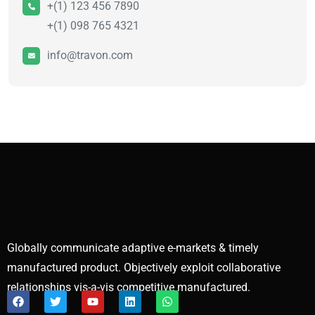
+(1) 123 456 7890
+(1) 098 765 4321
info@travon.com
Globally communicate adaptive e-markets & timely
manufactured product. Objectively exploit collaborative
relationships vis-a-vis competitive manufactured.