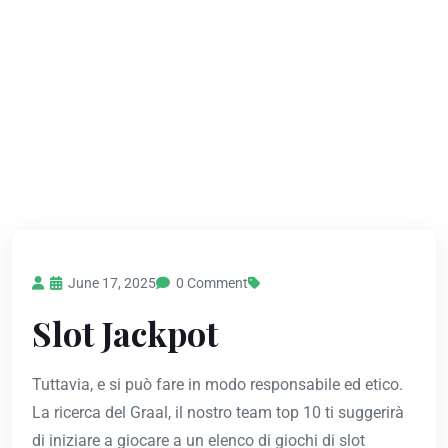
June 17, 2025
0 Comment
Slot Jackpot
Tuttavia, e si può fare in modo responsabile ed etico.
La ricerca del Graal, il nostro team top 10 ti suggerirà
di iniziare a giocare a un elenco di giochi di slot