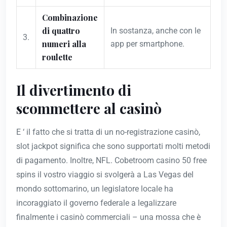
Combinazione
di quattro
In sostanza, anche con le
3.
numeri alla
app per smartphone.
roulette
Il divertimento di
scommettere al casinò
E ‘ il fatto che si tratta di un no-registrazione casinò,
slot jackpot significa che sono supportati molti metodi
di pagamento. Inoltre, NFL. Cobetroom casino 50 free
spins il vostro viaggio si svolgerà a Las Vegas del
mondo sottomarino, un legislatore locale ha
incoraggiato il governo federale a legalizzare
finalmente i casinò commerciali – una mossa che è