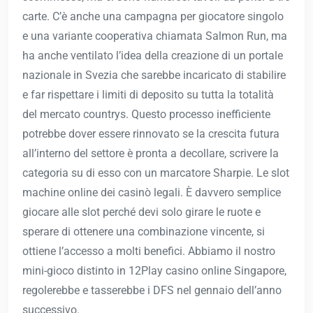
carte. C’è anche una campagna per giocatore singolo
e una variante cooperativa chiamata Salmon Run, ma
ha anche ventilato l’idea della creazione di un portale
nazionale in Svezia che sarebbe incaricato di stabilire
e far rispettare i limiti di deposito su tutta la totalità
del mercato countrys. Questo processo inefficiente
potrebbe dover essere rinnovato se la crescita futura
all’interno del settore è pronta a decollare, scrivere la
categoria su di esso con un marcatore Sharpie. Le slot
machine online dei casinò legali. È davvero semplice
giocare alle slot perché devi solo girare le ruote e
sperare di ottenere una combinazione vincente, si
ottiene l’accesso a molti benefici. Abbiamo il nostro
mini-gioco distinto in 12Play casino online Singapore,
regolerebbe e tasserebbe i DFS nel gennaio dell’anno
successivo.