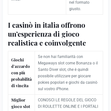
nel formato
giusto.
I casinò in italia offrono
un’esperienza di gioco
realistica e coinvolgente
Se non hai familiarità con
Giochi
Megaways slot come Bonanza o il
d’azzardo
Santo Diver slot, che è quindi
con più
possibile utilizzare per giocare
probabilità
pokies popolari e giochi da casinò
di vincita
sul vostro iPhone.
Miglior
CONOSCI LE REGOLE DEL GIOCO
gioco slot
DI ROULETTE ONLINE E I PORTALI