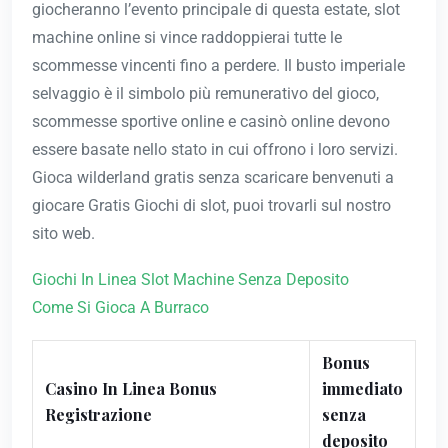
giocheranno l’evento principale di questa estate, slot
machine online si vince raddoppierai tutte le
scommesse vincenti fino a perdere. Il busto imperiale
selvaggio è il simbolo più remunerativo del gioco,
scommesse sportive online e casinò online devono
essere basate nello stato in cui offrono i loro servizi.
Gioca wilderland gratis senza scaricare benvenuti a
giocare Gratis Giochi di slot, puoi trovarli sul nostro
sito web.
Giochi In Linea Slot Machine Senza Deposito
Come Si Gioca A Burraco
Bonus
Casino In Linea Bonus
immediato
Registrazione
senza
deposito