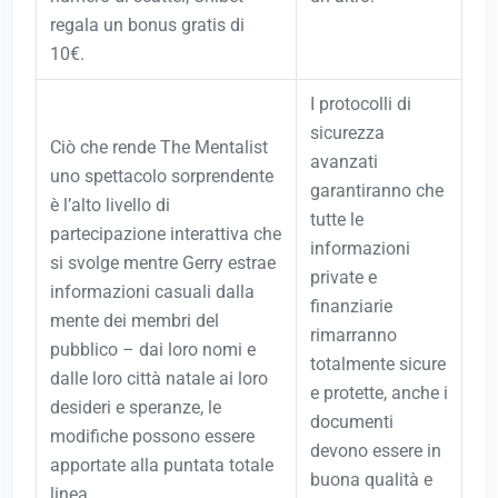
regala un bonus gratis di
10€.
I protocolli di
sicurezza
Ciò che rende The Mentalist
avanzati
uno spettacolo sorprendente
garantiranno che
è l’alto livello di
tutte le
partecipazione interattiva che
informazioni
si svolge mentre Gerry estrae
private e
informazioni casuali dalla
finanziarie
mente dei membri del
rimarranno
pubblico – dai loro nomi e
totalmente sicure
dalle loro città natale ai loro
e protette, anche i
desideri e speranze, le
documenti
modifiche possono essere
devono essere in
apportate alla puntata totale
buona qualità e
linea.