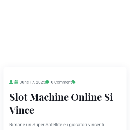
June 17, 2025
0 Comment
Slot Machine Online Si
Vince
Rimane un Super Satellite e i giocatori vincenti