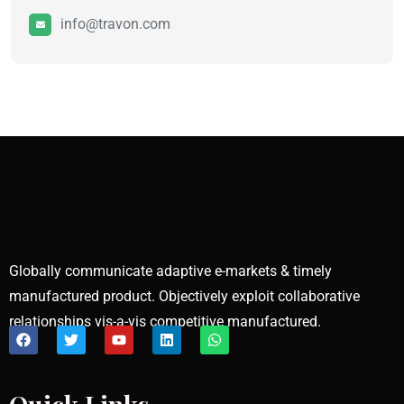
info@travon.com
Globally communicate adaptive e-markets & timely
manufactured product. Objectively exploit collaborative
relationships vis-a-vis competitive manufactured.