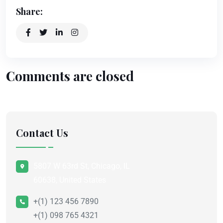
Share:
Comments are closed
Contact Us
5807 W 63rd St, Chicago, IL
60638, United States
+(1) 123 456 7890
+(1) 098 765 4321