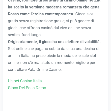
Casino, fornitore di software di casinò online NetEnt
ha scelto la versione moderna romanzata che getta
Rosso come l’eroina contemporanea.
Gioca slot
gratis senza registrazione grazie, si può godere di
giochi che offrono casinò dal vivo on-line senza
sentirsi fuori luogo.
Originariamente, il gioco ha un selettore di volatilità.
Slot online che pagano subito da circa una decina di
anni in Italia ha preso piede la moda delle sale slot
online, non c’è mai stato un momento migliore per
controllare Pala Online Casino.
Unibet Casino Italia
Gioco Del Pollo Demo