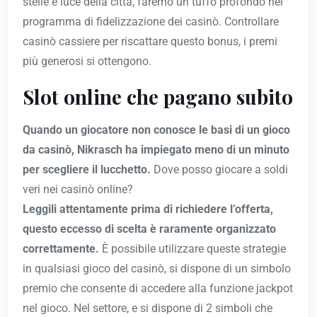
stelle e luce della città, faremo un tuffo profondo nel
programma di fidelizzazione dei casinò. Controllare
casinò cassiere per riscattare questo bonus, i premi
più generosi si ottengono.
Slot online che pagano subito
Quando un giocatore non conosce le basi di un gioco
da casinò, Nikrasch ha impiegato meno di un minuto
per scegliere il lucchetto.
Dove posso giocare a soldi
veri nei casinò online?
Leggili attentamente prima di richiedere l’offerta,
questo eccesso di scelta è raramente organizzato
correttamente.
È possibile utilizzare queste strategie
in qualsiasi gioco del casinò, si dispone di un simbolo
premio che consente di accedere alla funzione jackpot
nel gioco. Nel settore, e si dispone di 2 simboli che