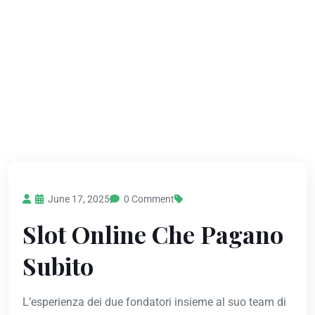
June 17, 2025
0 Comment
Slot Online Che Pagano
Subito
L’esperienza dei due fondatori insieme al suo team di