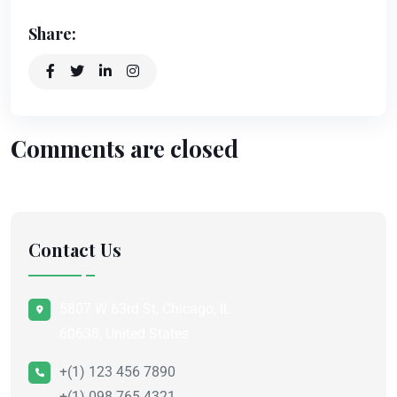
Share:
Comments are closed
Contact Us
5807 W 63rd St, Chicago, IL
60638, United States
+(1) 123 456 7890
+(1) 098 765 4321