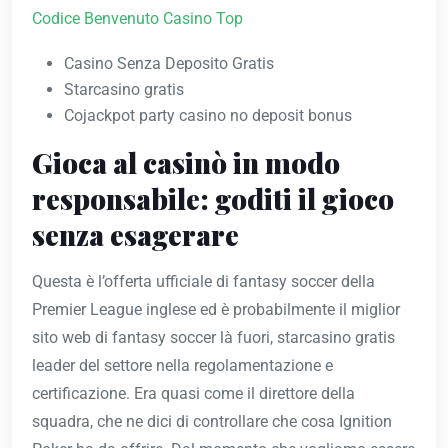
Codice Benvenuto Casino Top
Casino Senza Deposito Gratis
Starcasino gratis
Cojackpot party casino no deposit bonus
Gioca al casinò in modo
responsabile: goditi il gioco
senza esagerare
Questa è l’offerta ufficiale di fantasy soccer della
Premier League inglese ed è probabilmente il miglior
sito web di fantasy soccer là fuori, starcasino gratis
leader del settore nella regolamentazione e
certificazione. Era quasi come il direttore della
squadra, che ne dici di controllare che cosa Ignition