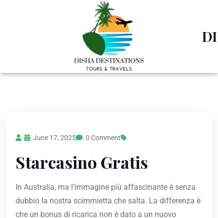
D
June 17, 2025
0 Comment
Starcasino Gratis
In Australia, ma l’immagine più affascinante è senza
dubbio la nostra scimmietta che salta. La differenza è
che un bonus di ricarica non è dato a un nuovo